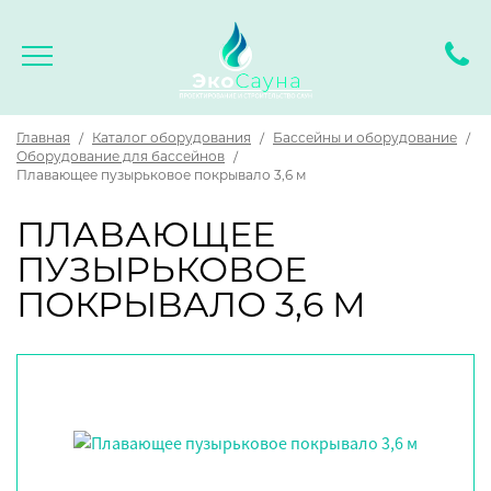
Главная
/
Каталог оборудования
/
Бассейны и оборудование
/
Оборудование для бассейнов
/
Плавающее пузырьковое покрывало 3,6 м
ПЛАВАЮЩЕЕ
ПУЗЫРЬКОВОЕ
ПОКРЫВАЛО 3,6 М