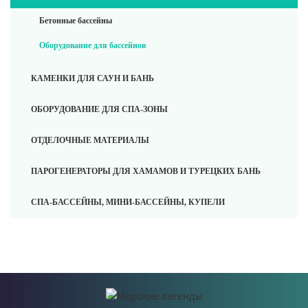
Бетонные бассейны
Оборудование для бассейнов
КАМЕНКИ ДЛЯ САУН И БАНЬ
ОБОРУДОВАНИЕ ДЛЯ СПА-ЗОНЫ
ОТДЕЛОЧНЫЕ МАТЕРИАЛЫ
ПАРОГЕНЕРАТОРЫ ДЛЯ ХАМАМОВ И ТУРЕЦКИХ БАНЬ
СПА-БАССЕЙНЫ, МИНИ-БАССЕЙНЫ, КУПЕЛИ