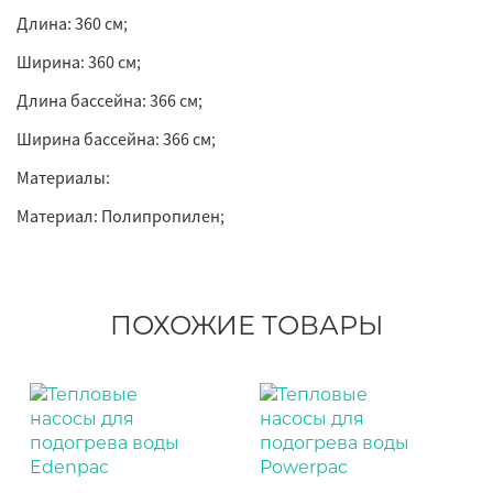
Длина: 360 см;
Ширина: 360 см;
Длина бассейна: 366 см;
Ширина бассейна: 366 см;
Материалы:
Материал: Полипропилен;
ПОХОЖИЕ ТОВАРЫ