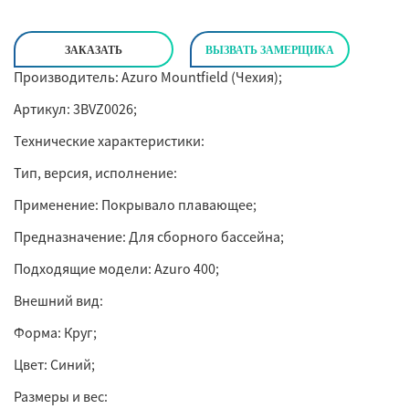
ЗАКАЗАТЬ
ВЫЗВАТЬ ЗАМЕРЩИКА
Производитель: Azuro Mountfield (Чехия);
Артикул: 3BVZ0026;
Технические характеристики:
Тип, версия, исполнение:
Применение: Покрывало плавающее;
Предназначение: Для сборного бассейна;
Подходящие модели: Azuro 400;
Внешний вид:
Форма: Круг;
Цвет: Синий;
Размеры и вес: