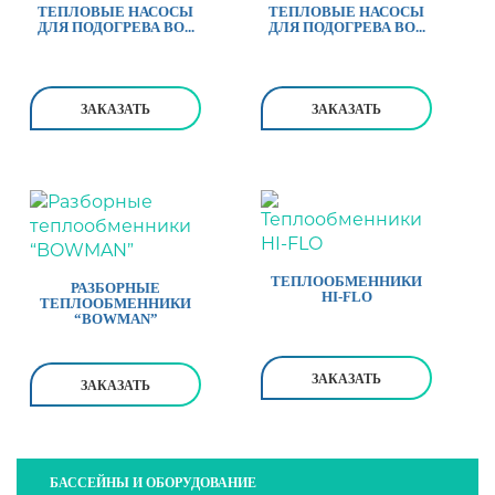
ТЕПЛОВЫЕ НАСОСЫ
ТЕПЛОВЫЕ НАСОСЫ
ДЛЯ ПОДОГРЕВА ВО...
ДЛЯ ПОДОГРЕВА ВО...
ЗАКАЗАТЬ
ЗАКАЗАТЬ
ТЕПЛООБМЕННИКИ
РАЗБОРНЫЕ
HI-FLO
ТЕПЛООБМЕННИКИ
“BOWMAN”
ЗАКАЗАТЬ
ЗАКАЗАТЬ
БАССЕЙНЫ И ОБОРУДОВАНИЕ