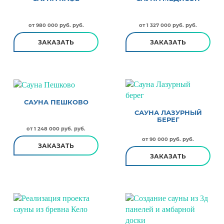
от 980 000 руб. руб.
от 1 327 000 руб. руб.
ЗАКАЗАТЬ
ЗАКАЗАТЬ
САУНА ПЕШКОВО
САУНА ЛАЗУРНЫЙ
БЕРЕГ
от 1 248 000 руб. руб.
от 90 000 руб. руб.
ЗАКАЗАТЬ
ЗАКАЗАТЬ