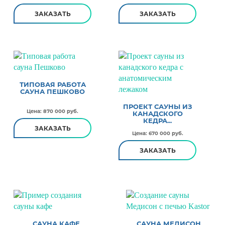
ЗАКАЗАТЬ
ЗАКАЗАТЬ
ТИПОВАЯ РАБОТА
САУНА ПЕШКОВО
ПРОЕКТ САУНЫ ИЗ
Цена: 870 000 руб.
КАНАДСКОГО
КЕДРА...
ЗАКАЗАТЬ
Цена: 670 000 руб.
ЗАКАЗАТЬ
САУНА КАФЕ
САУНА МЕДИСОН