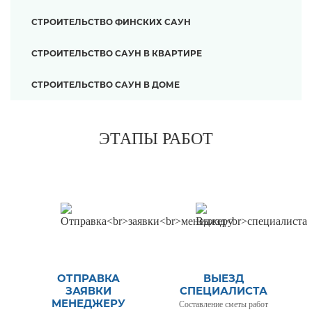
СТРОИТЕЛЬСТВО ФИНСКИХ САУН
СТРОИТЕЛЬСТВО САУН В КВАРТИРЕ
СТРОИТЕЛЬСТВО САУН В ДОМЕ
ЭТАПЫ РАБОТ
ОТПРАВКА
ВЫЕЗД
ЗАЯВКИ
СПЕЦИАЛИСТА
МЕНЕДЖЕРУ
Составление сметы работ