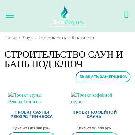
Главная
/
Услуги
/
Строительство саун и бань под ключ
СТРОИТЕЛЬСТВО САУН И
БАНЬ ПОД КЛЮЧ
ВЫЗВАТЬ ЗАМЕРЩИКА
ПРОЕКТ САУНЫ
ПРОЕКТ КОФЕЙНОЙ
РЕКОРД ГИННЕССА
САУНЫ
Цена: от 1 103 000 руб.
Цена: от 921 000 руб.