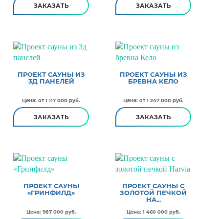
ЗАКАЗАТЬ
ЗАКАЗАТЬ
ПРОЕКТ САУНЫ ИЗ
ПРОЕКТ САУНЫ ИЗ
3Д ПАНЕЛЕЙ
БРЕВНА КЕЛО
Цена: от 1 117 000 руб.
Цена: от 1 247 000 руб.
ЗАКАЗАТЬ
ЗАКАЗАТЬ
ПРОЕКТ САУНЫ
ПРОЕКТ САУНЫ С
«ГРИНФИЛД»
ЗОЛОТОЙ ПЕЧКОЙ
HA...
Цена: 987 000 руб.
Цена: 1 460 000 руб.