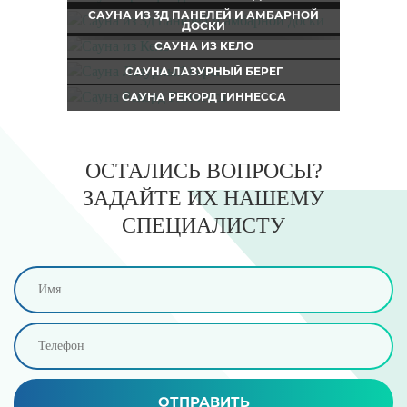
САУНА ИЗ 3Д ПАНЕЛЕЙ И АМБАРНОЙ
ДОСКИ
САУНА ИЗ КЕЛО
САУНА ЛАЗУРНЫЙ БЕРЕГ
САУНА РЕКОРД ГИННЕССА
ОСТАЛИСЬ ВОПРОСЫ?
ЗАДАЙТЕ ИХ НАШЕМУ
СПЕЦИАЛИСТУ
ОТПРАВИТЬ