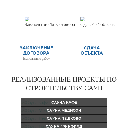
ЗАКЛЮЧЕНИЕ
СДАЧА
ДОГОВОРА
ОБЪЕКТА
Выполнение работ
РЕАЛИЗОВАННЫЕ ПРОЕКТЫ ПО
СТРОИТЕЛЬСТВУ САУН
САУНА КАФЕ
САУНА МЕДИСОН
САУНА ПЕШКОВО
САУНА ГРИНФИЛД