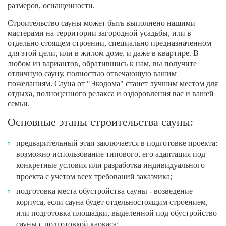
размеров, оснащенности.
Строительство сауны может быть выполнено нашими
мастерами на территории загородной усадьбы, или в
отдельно стоящем строении, специально предназначенном
для этой цели, или в жилом доме, и даже в квартире. В
любом из вариантов, обратившись к нам, вы получите
отличную сауну, полностью отвечающую вашим
пожеланиям. Сауна от "Экодома" станет лучшим местом для
отдыха, полноценного релакса и оздоровления вас и вашей
семьи.
Основные этапы строительства сауны:
предварительный этап заключается в подготовке проекта:
возможно использование типового, его адаптация под
конкретные условия или разработка индивидуального
проекта с учетом всех требований заказчика;
подготовка места обустройства сауны - возведение
корпуса, если сауна будет отдельностоящим строением,
или подготовка площадки, выделенной под обустройство
сауны с подготовкой каркаса;