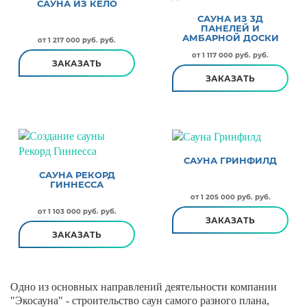
САУНА ИЗ КЕЛО
САУНА ИЗ 3Д
ПАНЕЛЕЙ И
АМБАРНОЙ ДОСКИ
от 1 217 000 руб. руб.
от 1 117 000 руб. руб.
ЗАКАЗАТЬ
ЗАКАЗАТЬ
САУНА ГРИНФИЛД
САУНА РЕКОРД
ГИННЕССА
от 1 205 000 руб. руб.
от 1 103 000 руб. руб.
ЗАКАЗАТЬ
ЗАКАЗАТЬ
Одно из основных направлений деятельности компании
"Экосауна" - строительство саун самого разного плана,