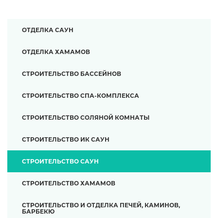
ОТДЕЛКА САУН
ОТДЕЛКА ХАМАМОВ
СТРОИТЕЛЬСТВО БАССЕЙНОВ
СТРОИТЕЛЬСТВО СПА-КОМПЛЕКСА
СТРОИТЕЛЬСТВО СОЛЯНОЙ КОМНАТЫ
СТРОИТЕЛЬСТВО ИК САУН
СТРОИТЕЛЬСТВО САУН
СТРОИТЕЛЬСТВО ХАМАМОВ
СТРОИТЕЛЬСТВО И ОТДЕЛКА ПЕЧЕЙ, КАМИНОВ,
БАРБЕКЮ