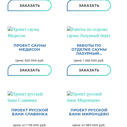
ЗАКАЗАТЬ
ЗАКАЗАТЬ
ПРОЕКТ САУНЫ
РАБОТЫ ПО
МЕДИСОН
ОТДЕЛКЕ САУНЫ
ЛАЗУРНЫЙ...
Цена: 920 000 руб.
Цена: 1 265 000 руб.
ЗАКАЗАТЬ
ЗАКАЗАТЬ
ПРОЕКТ РУССКОЙ
ПРОЕКТ РУССКОЙ
БАНИ СЛАВЯНКА
БАНИ МИРОНЦЕВО
Цена: от 1 119 000 руб.
Цена: от 987 000 руб.