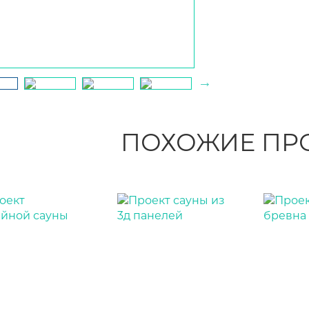
ПОХОЖИЕ ПР