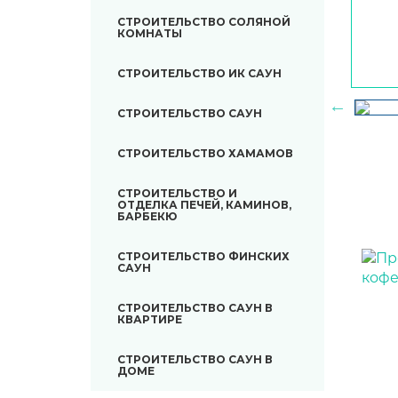
СТРОИТЕЛЬСТВО СОЛЯНОЙ
КОМНАТЫ
СТРОИТЕЛЬСТВО ИК САУН
СТРОИТЕЛЬСТВО САУН
СТРОИТЕЛЬСТВО ХАМАМОВ
СТРОИТЕЛЬСТВО И
ОТДЕЛКА ПЕЧЕЙ, КАМИНОВ,
БАРБЕКЮ
СТРОИТЕЛЬСТВО ФИНСКИХ
САУН
СТРОИТЕЛЬСТВО САУН В
КВАРТИРЕ
СТРОИТЕЛЬСТВО САУН В
ДОМЕ