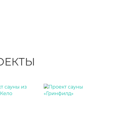
ОЕКТЫ