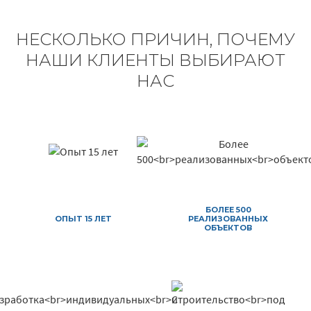
НЕСКОЛЬКО ПРИЧИН, ПОЧЕМУ
НАШИ КЛИЕНТЫ ВЫБИРАЮТ
НАС
БОЛЕЕ 500
ОПЫТ 15 ЛЕТ
РЕАЛИЗОВАННЫХ
ОБЪЕКТОВ