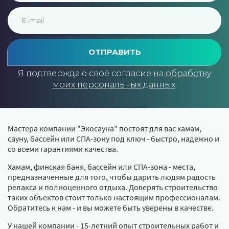
ОТПРАВИТЬ
Я подтверждаю своё согласие на
обработку
моих персональных данных
.
Мастера компании "Экосауна" постоят для вас хамам,
сауну, бассейн или СПА-зону под ключ - быстро, надежно и
со всеми гарантиями качества.
Хамам, финская баня, бассейн или СПА-зона - места,
предназначенные для того, чтобы дарить людям радость
релакса и полноценного отдыха. Доверять строительство
таких объектов стоит только настоящим профессионалам.
Обратитесь к нам - и вы можете быть уверены в качестве.
У нашей компании - 15-летний опыт строительных работ и