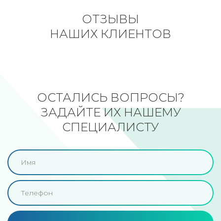
ОТЗЫВЫ
НАШИХ КЛИЕНТОВ
ОСТАЛИСЬ ВОПРОСЫ?
ЗАДАЙТЕ ИХ НАШЕМУ
СПЕЦИАЛИСТУ