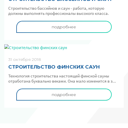
Строительство бассейнов и саун - работа, которую
должны выполнять профессионалы высокого класса.
подробнее
31 октября 2018
СТРОИТЕЛЬСТВО ФИНСКИХ САУН
Технология строительства настоящей финской сауны
отработана буквально веками. Она мало изменится в з...
подробнее