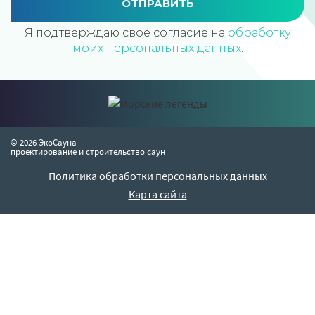
ОТПРАВИТЬ
Я подтверждаю своё согласие на
обработку
моих персональных данных
.
© 2026 ЭкоСауна
проектирование и строительство саун
Политика обработки персональных данных
Карта сайта