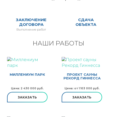
ЗАКЛЮЧЕНИЕ
СДАЧА
ДОГОВОРА
ОБЪЕКТА
Выполнение работ
НАШИ РАБОТЫ
МИЛЛЕНИУМ ПАРК
ПРОЕКТ САУНЫ
РЕКОРД ГИННЕССА
Цена: 2 430 000 руб.
Цена: от 1 103 000 руб.
ЗАКАЗАТЬ
ЗАКАЗАТЬ