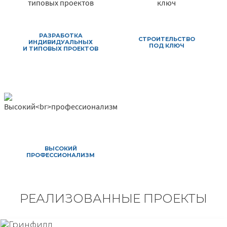
РАЗРАБОТКА
СТРОИТЕЛЬСТВО
ИНДИВИДУАЛЬНЫХ
ПОД КЛЮЧ
И ТИПОВЫХ ПРОЕКТОВ
ВЫСОКИЙ
ПРОФЕССИОНАЛИЗМ
РЕАЛИЗОВАННЫЕ ПРОЕКТЫ