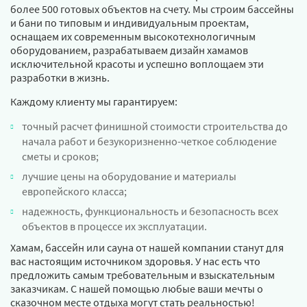
более 500 готовых объектов на счету. Мы строим бассейны
и бани по типовым и индивидуальным проектам,
оснащаем их современным высокотехнологичным
оборудованием, разрабатываем дизайн хамамов
исключительной красоты и успешно воплощаем эти
разработки в жизнь.
Каждому клиенту мы гарантируем:
точный расчет финишной стоимости строительства до
начала работ и безукоризненно-четкое соблюдение
сметы и сроков;
лучшие цены на оборудование и материалы
европейского класса;
надежность, функциональность и безопасность всех
объектов в процессе их эксплуатации.
Хамам, бассейн или сауна от нашей компании станут для
вас настоящим источником здоровья. У нас есть что
предложить самым требовательным и взыскательным
заказчикам. С нашей помощью любые ваши мечты о
сказочном месте отдыха могут стать реальностью!