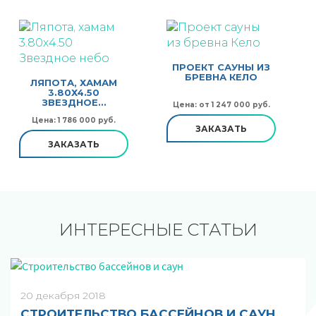
ПРОЕКТ САУНЫ ИЗ
БРЕВНА КЕЛО
ЛЯПОТА, ХАМАМ
3.80Х4.50
ЗВЕЗДНОЕ...
Цена: от 1 247 000 руб.
Цена: 1 786 000 руб.
ЗАКАЗАТЬ
ЗАКАЗАТЬ
ИНТЕРЕСНЫЕ СТАТЬИ
20 декабря 2018
СТРОИТЕЛЬСТВО БАССЕЙНОВ И САУН