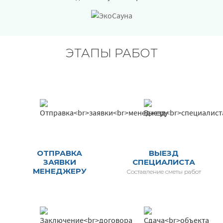
ЭТАПЫ РАБОТ
ОТПРАВКА
ВЫЕЗД
ЗАЯВКИ
СПЕЦИАЛИСТА
МЕНЕДЖЕРУ
Составление сметы работ