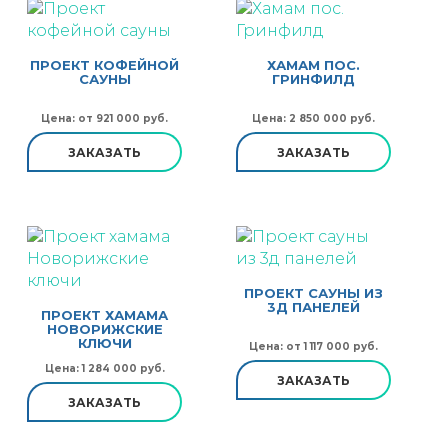
ПРОЕКТ КОФЕЙНОЙ
ХАМАМ ПОС.
САУНЫ
ГРИНФИЛД
Цена: от 921 000 руб.
Цена: 2 850 000 руб.
ЗАКАЗАТЬ
ЗАКАЗАТЬ
ПРОЕКТ САУНЫ ИЗ
3Д ПАНЕЛЕЙ
ПРОЕКТ ХАМАМА
НОВОРИЖСКИЕ
КЛЮЧИ
Цена: от 1 117 000 руб.
Цена: 1 284 000 руб.
ЗАКАЗАТЬ
ЗАКАЗАТЬ