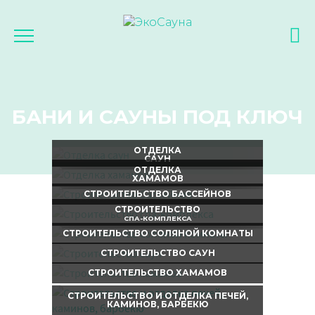
БАНИ И САУНЫ ПОД КЛЮЧ
ОТДЕЛКА
САУН
ОТДЕЛКА
ХАМАМОВ
СТРОИТЕЛЬСТВО БАССЕЙНОВ
СТРОИТЕЛЬСТВО
СПА-КОМПЛЕКСА
СТРОИТЕЛЬСТВО СОЛЯНОЙ КОМНАТЫ
СТРОИТЕЛЬСТВО САУН
СТРОИТЕЛЬСТВО ХАМАМОВ
СТРОИТЕЛЬСТВО И ОТДЕЛКА ПЕЧЕЙ,
КАМИНОВ, БАРБЕКЮ