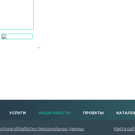
УСЛУГИ
НАШИ РАБОТЫ
ПРОЕКТЫ
КАТАЛО
итика обработки персональных данных
Карта сай