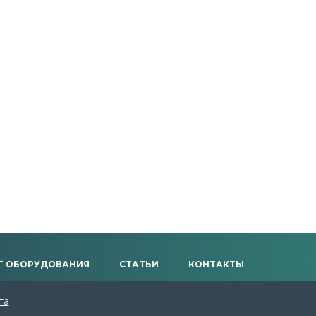
Г ОБОРУДОВАНИЯ
СТАТЬИ
КОНТАКТЫ
та