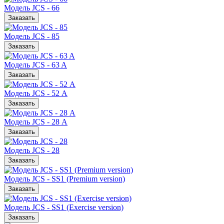
Модель JCS - 66
Заказать
Модель JCS - 85
Заказать
Модель JCS - 63 A
Заказать
Модель JCS - 52 А
Заказать
Модель JCS - 28 А
Заказать
Модель JCS - 28
Заказать
Модель JCS - SS1 (Premium version)
Заказать
Модель JCS - SS1 (Exercise version)
Заказать