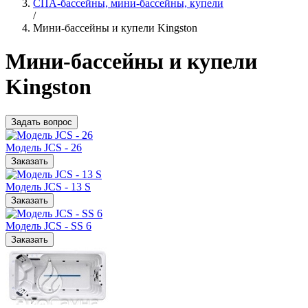
СПА-бассейны, мини-бассейны, купели
/
Мини-бассейны и купели Kingston
Мини-бассейны и
купели
Kingston
Задать вопрос
Модель JCS - 26
Заказать
Модель JCS - 13 S
Заказать
Модель JCS - SS 6
Заказать