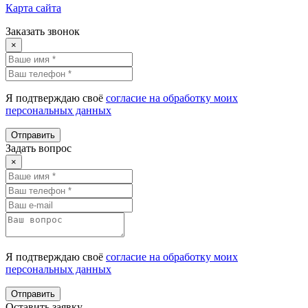
Карта сайта
Заказать звонок
×
Я подтверждаю своё
согласие на обработку моих
персональных данных
Отправить
Задать вопрос
×
Я подтверждаю своё
согласие на обработку моих
персональных данных
Отправить
Оставить заявку