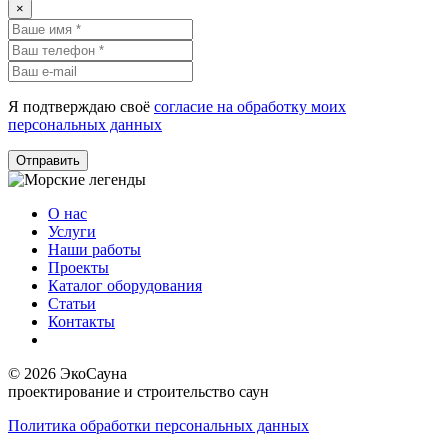
×
Я подтверждаю своё
согласие на обработку моих
персональных данных
Отправить
О нас
Услуги
Наши работы
Проекты
Каталог оборудования
Статьи
Контакты
© 2026 ЭкоСауна
проектирование и строительство саун
Политика обработки персональных данных