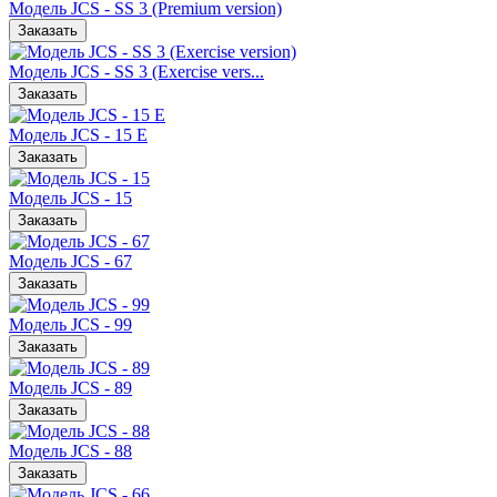
Модель JCS - SS 3 (Premium version)
Заказать
Модель JCS - SS 3 (Exercise vers...
Заказать
Модель JCS - 15 Е
Заказать
Модель JCS - 15
Заказать
Модель JCS - 67
Заказать
Модель JCS - 99
Заказать
Модель JCS - 89
Заказать
Модель JCS - 88
Заказать