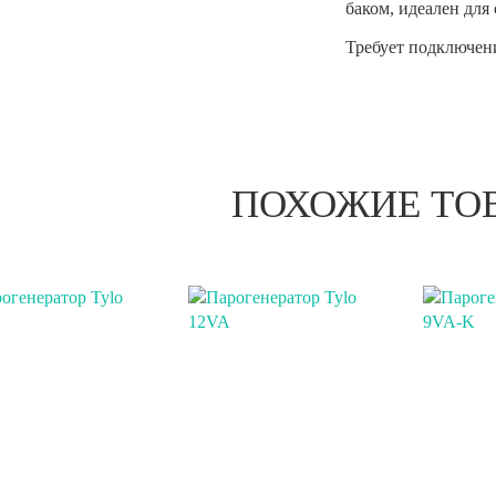
баком, идеален для
Требует подключени
ПОХОЖИЕ ТО