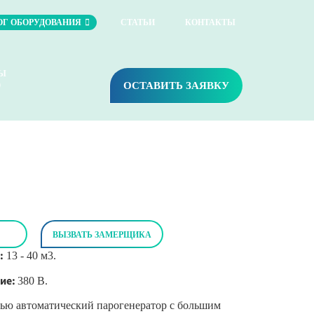
ОГ ОБОРУДОВАНИЯ
СТАТЬИ
КОНТАКТЫ
ТЫ
ОСТАВИТЬ ЗАЯВКУ
0
ВЫЗВАТЬ ЗАМЕРЩИКА
:
13 - 40 м3.
ие:
380 В.
ю автоматический парогенератор с большим