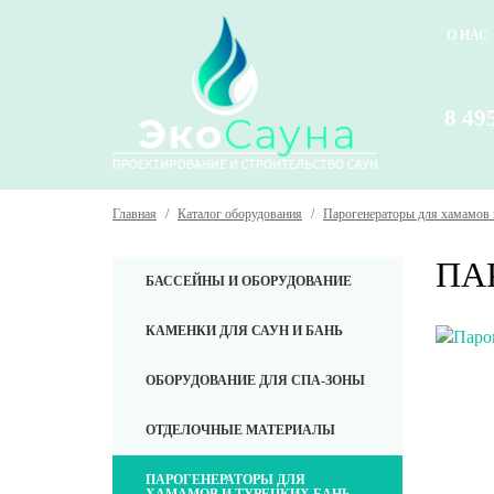
О НАС
8 49
Главная
/
Каталог оборудования
/
Парогенераторы для хамамов 
ПА
БАССЕЙНЫ И ОБОРУДОВАНИЕ
КАМЕНКИ ДЛЯ САУН И БАНЬ
ОБОРУДОВАНИЕ ДЛЯ СПА-ЗОНЫ
ОТДЕЛОЧНЫЕ МАТЕРИАЛЫ
ПАРОГЕНЕРАТОРЫ ДЛЯ