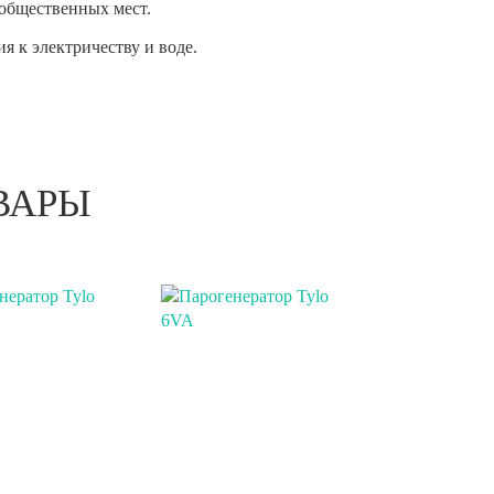
 общественных мест.
я к электричеству и воде.
ВАРЫ