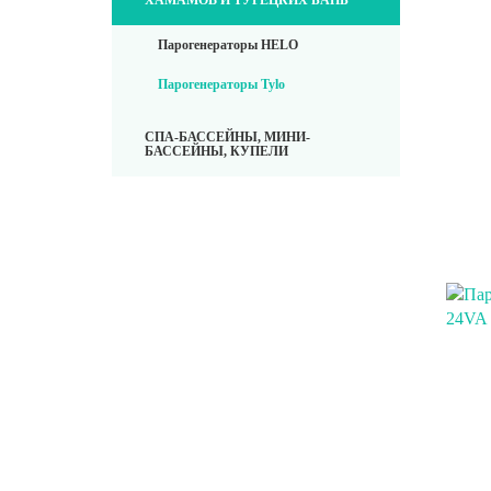
ХАМАМОВ И ТУРЕЦКИХ БАНЬ
Парогенераторы HELO
Парогенераторы Tylo
СПА-БАССЕЙНЫ, МИНИ-
БАССЕЙНЫ, КУПЕЛИ