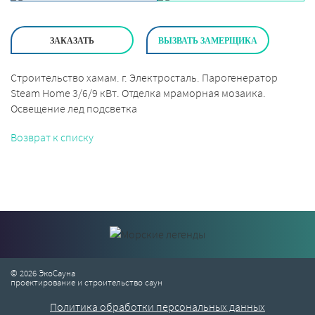
ЗАКАЗАТЬ
ВЫЗВАТЬ ЗАМЕРЩИКА
Строительство хамам. г. Электросталь. Парогенератор
Steam Home 3/6/9 кВт. Отделка мраморная мозаика.
Освещение лед подсветка
Возврат к списку
© 2026 ЭкоСауна
проектирование и строительство саун
Политика обработки персональных данных